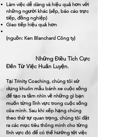
Làm việc dễ dàng và hiệu quả hơn với
những người khác (sếp, báo cáo trực
tiếp, đồng nghiệp)
Giao tiếp hiệu quả hơn
(nguồn: Ken Blanchard Công ty)
Những Điều Tích Cực
Đến Từ Việc Huấn Luyện.
Tại Trinity Coaching, chúng tôi sử
dụng khuôn mẫu bánh xe cuộc sống
để tạo ra tầm nhìn về những gì bạn
muốn từng lĩnh vực trong cuộc sống
của mình. Sau khi xếp hạng chúng
theo thứ tự quan trọng, chúng tôi đặt
ra các mục tiêu thông minh cho từng
lĩnh vực đó để có thể hướng tới
việc