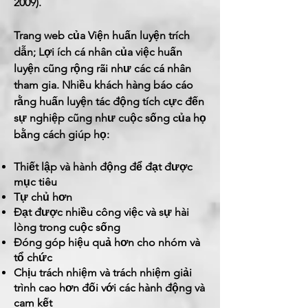
2009).
Trang web của Viện huấn luyện trích
dẫn; Lợi ích cá nhân của việc huấn
luyện cũng rộng rãi như các cá nhân
tham gia. Nhiều khách hàng báo cáo
rằng huấn luyện tác động tích cực đến
sự nghiệp cũng như cuộc sống của họ
bằng cách giúp họ:
Thiết lập và hành động để đạt được
mục tiêu
Tự chủ hơn
Đạt được nhiều công việc và sự hài
lòng trong cuộc sống
Đóng góp hiệu quả hơn cho nhóm và
tổ chức
Chịu trách nhiệm và trách nhiệm giải
trình cao hơn đối với các hành động và
cam kết